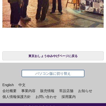
東京おしょうゆみやげページに戻る
パソコン版に切り替え
English
中文
会社概要
事業内容
販売情報
常設店舗
お知らせ
個人情報保護方針
お問い合わせ
採用案内